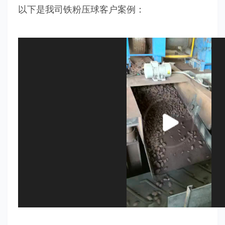
以下是我司铁粉压球客户案例：