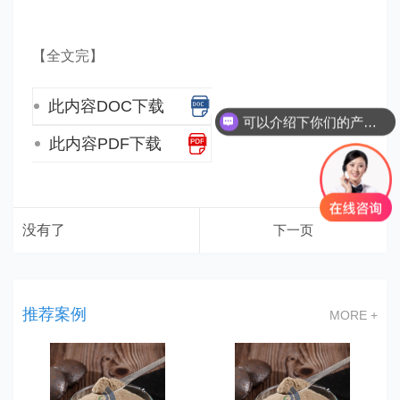
【全文完】
此内容DOC下载
可以介绍下你们的产品么？
此内容PDF下载
没有了
下一页
推荐案例
MORE +