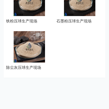
铁粉压球生产现场
石墨粉压球生产现场
除尘灰压球生产现场